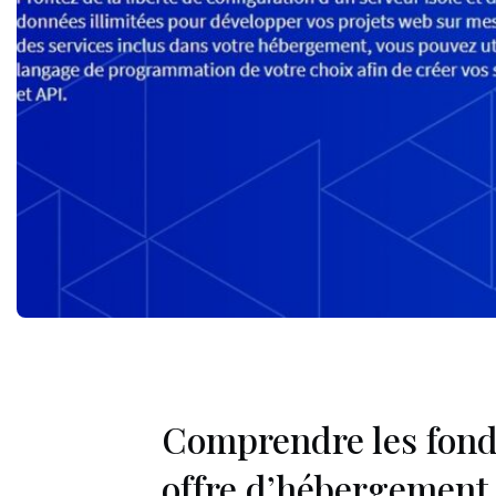
Comprendre les fon
offre d’hébergemen