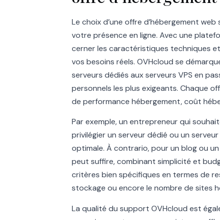
Le choix d’une offre d’hébergement web 
votre présence en ligne. Avec une platefor
cerner les caractéristiques techniques e
vos besoins réels. OVHcloud se démarque 
serveurs dédiés aux serveurs VPS en pas
personnels les plus exigeants. Chaque o
de performance hébergement, coût hébergem
Par exemple, un entrepreneur qui souhait
privilégier un serveur dédié ou un serveur
optimale. À contrario, pour un blog ou un
peut suffire, combinant simplicité et bu
critères bien spécifiques en termes de re
stockage ou encore le nombre de sites h
La qualité du support OVHcloud est égale