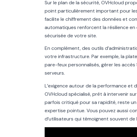
Sur le plan de la sécurité, OVHcloud pro
point particulièrement important pour les s
facilite le chiffrement des données et co
automatiques renforcent la résilience en
sécurisée de votre site.
En complément, des outils d’administrat
votre infrastructure. Par exemple, la pl
pare-feux personnalisés, gérer les accès 
serveurs.
L’exigence autour de la performance et 
OVHcloud spécialisé, prêt à intervenir sur
parfois critiqué pour sa rapidité, reste 
expertise pointue. Vous pouvez aussi comp
d’utilisateurs qui témoignent souvent de 