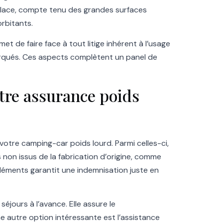
 glace, compte tenu des grandes surfaces
rbitants.
et de faire face à tout litige inhérent à l’usage
arqués. Ces aspects complètent un panel de
tre assurance poids
votre camping-car poids lourd. Parmi celles-ci,
non issus de la fabrication d’origine, comme
éléments garantit une indemnisation juste en
éjours à l’avance. Elle assure le
autre option intéressante est l’assistance